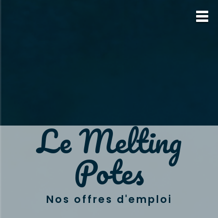
Le Melting
Potes
Nos offres d'emploi