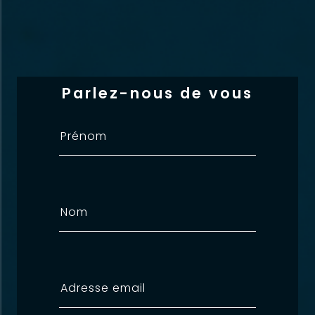
Parlez-nous de vous