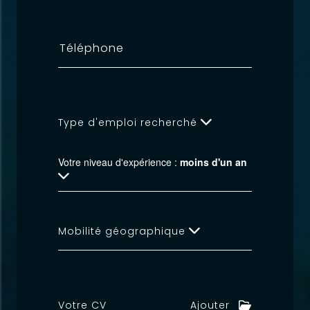
Type d'emploi recherché
Votre niveau d'expérience :
moins d'un an
Mobilité géographique
Votre CV
Ajouter