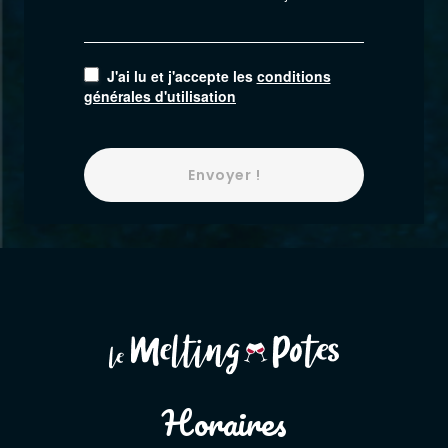
J'ai lu et j'accepte les
conditions
générales d'utilisation
Envoyer !
Horaires