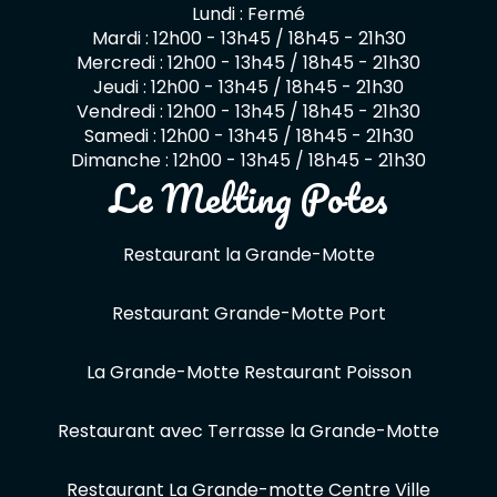
Lundi : Fermé
Mardi : 12h00 - 13h45 / 18h45 - 21h30
Mercredi : 12h00 - 13h45 / 18h45 - 21h30
Jeudi : 12h00 - 13h45 / 18h45 - 21h30
Vendredi : 12h00 - 13h45 / 18h45 - 21h30
Samedi : 12h00 - 13h45 / 18h45 - 21h30
Dimanche : 12h00 - 13h45 / 18h45 - 21h30
Le Melting Potes
Restaurant la Grande-Motte
Restaurant Grande-Motte Port
La Grande-Motte Restaurant Poisson
Restaurant avec Terrasse la Grande-Motte
Restaurant La Grande-motte Centre Ville